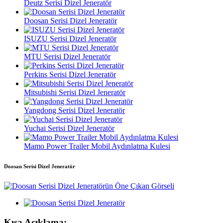
Deutz Serisi Dizel Jeneratör
Doosan Serisi Dizel Jeneratör
ISUZU Serisi Dizel Jeneratör
MTU Serisi Dizel Jeneratör
Perkins Serisi Dizel Jeneratör
Mitsubishi Serisi Dizel Jeneratör
Yangdong Serisi Dizel Jeneratör
Yuchai Serisi Dizel Jeneratör
Mamo Power Trailer Mobil Aydınlatma Kulesi
Doosan Serisi Dizel Jeneratör
Kısa Açıklama: