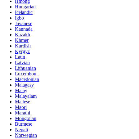
Hmong
Hungarian
Icelandic
Igbo
Javanese
Kannada
Kazakh
Khmer
Kurdish
Kyrgyz
Latin
Latvian
Lithuanian
Luxembou..
Macedonian
Malagasy
Malay
Malayalam
Maltese
Maori
Marathi
Mongolian
Burmese
Nepali
Norwegian