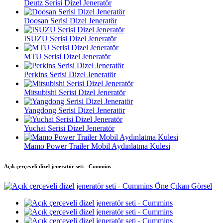
Deutz Serisi Dizel Jeneratör
Doosan Serisi Dizel Jeneratör
ISUZU Serisi Dizel Jeneratör
MTU Serisi Dizel Jeneratör
Perkins Serisi Dizel Jeneratör
Mitsubishi Serisi Dizel Jeneratör
Yangdong Serisi Dizel Jeneratör
Yuchai Serisi Dizel Jeneratör
Mamo Power Trailer Mobil Aydınlatma Kulesi
Açık çerçeveli dizel jeneratör seti - Cummins