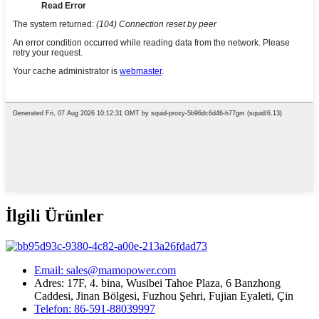
İlgili Ürünler
Email: sales@mamopower.com
Adres: 17F, 4. bina, Wusibei Tahoe Plaza, 6 Banzhong
Caddesi, Jinan Bölgesi, Fuzhou Şehri, Fujian Eyaleti, Çin
Telefon: 86-591-88039997