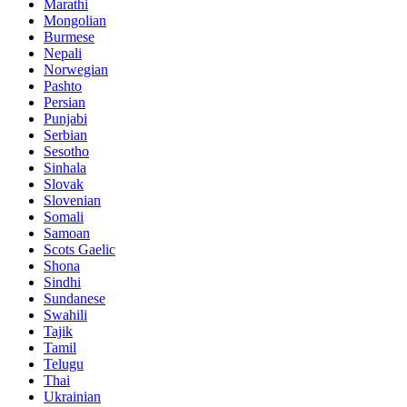
Marathi
Mongolian
Burmese
Nepali
Norwegian
Pashto
Persian
Punjabi
Serbian
Sesotho
Sinhala
Slovak
Slovenian
Somali
Samoan
Scots Gaelic
Shona
Sindhi
Sundanese
Swahili
Tajik
Tamil
Telugu
Thai
Ukrainian