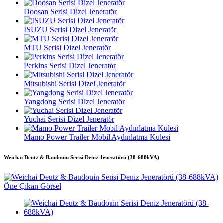
Doosan Serisi Dizel Jeneratör
ISUZU Serisi Dizel Jeneratör
MTU Serisi Dizel Jeneratör
Perkins Serisi Dizel Jeneratör
Mitsubishi Serisi Dizel Jeneratör
Yangdong Serisi Dizel Jeneratör
Yuchai Serisi Dizel Jeneratör
Mamo Power Trailer Mobil Aydınlatma Kulesi
Weichai Deutz & Baudouin Serisi Deniz Jeneratörü (38-688kVA)