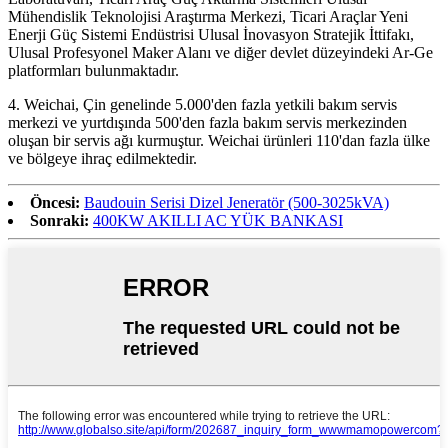
Mühendislik Teknolojisi Araştırma Merkezi, Ticari Araçlar Yeni
Enerji Güç Sistemi Endüstrisi Ulusal İnovasyon Stratejik İttifakı,
Ulusal Profesyonel Maker Alanı ve diğer devlet düzeyindeki Ar-Ge
platformları bulunmaktadır.
4. Weichai, Çin genelinde 5.000'den fazla yetkili bakım servis
merkezi ve yurtdışında 500'den fazla bakım servis merkezinden
oluşan bir servis ağı kurmuştur. Weichai ürünleri 110'dan fazla ülke
ve bölgeye ihraç edilmektedir.
Öncesi:
Baudouin Serisi Dizel Jeneratör (500-3025kVA)
Sonraki:
400KW AKILLI AC YÜK BANKASI